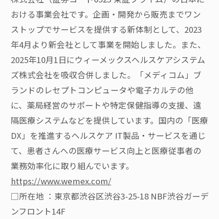
おける事業会社です。企画・開発から販売までワン
ストップでサービスを提供する新体制として、2023
年4月より新会社として事業を開始しました。また、
2025年10月1日にウィーメックスヘルスケアシステム
ズ株式会社を吸収合併しました。「メディコム」ブ
ランドのレセプトコンピュータや電子カルテの他
に、薬局経営のサポートや特定保健指導の支援、遠
隔医療システムなどを提供しています。国内の「医療
DX」を推進するヘルスケア IT製品・サービスを通じ
て、患者さんへの医療サービス向上と医療従事者の
業務効率化に取り組んでいます。
https://www.wemex.com/
□所在地 ：東京都渋谷区渋谷3-25-18 NBF渋谷ガーデ
ンフロント14F