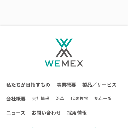
私たちが目指すもの
事業概要
製品／サービス
会社概要
会社情報
沿革
代表挨拶
拠点一覧
ニュース
お問い合わせ
採用情報