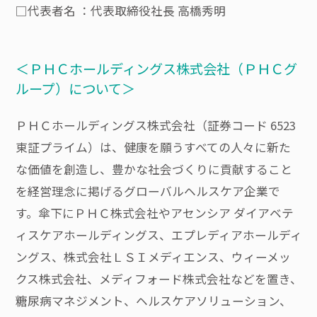
□代表者名 ：代表取締役社長 高橋秀明
＜ＰＨＣホールディングス株式会社（ＰＨＣグ
ループ）について＞
ＰＨＣホールディングス株式会社（証券コード 6523
東証プライム）は、健康を願うすべての人々に新た
な価値を創造し、豊かな社会づくりに貢献すること
を経営理念に掲げるグローバルヘルスケア企業で
す。傘下にＰＨＣ株式会社やアセンシア ダイアベテ
ィスケアホールディングス、エプレディアホールディ
ングス、株式会社ＬＳＩメディエンス、ウィーメッ
クス株式会社、メディフォード株式会社などを置き、
糖尿病マネジメント、ヘルスケアソリューション、