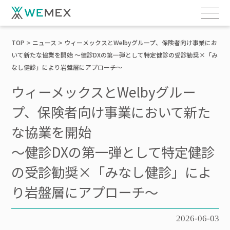
TOP
ニュース
ウィーメックスとWelbyグループ、保険者向け事業にお
いて新たな協業を開始 ～健診DXの第一弾として特定健診の受診勧奨×「み
なし健診」により岩盤層にアプローチ～
ウィーメックスとWelbyグルー
プ、保険者向け事業において新た
な協業を開始
～健診DXの第一弾として特定健診
の受診勧奨×「みなし健診」によ
り岩盤層にアプローチ～
2026-06-03