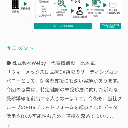
＃コメント
● 株式会社Welby 代表取締役 比木 武
「ウィーメックスは医療DX領域のリーディングカン
パニーとして、保険者支援にも深い実績があります。
今回の協業は、特定健診の未受診層に向けた新たな
受診導線を創出する大きな一歩です。今後も、当社グ
ループのPHRプラットフォームを起点としたデータ
活用やDXの可能性も含め、連携を深めてまいりま
す。」