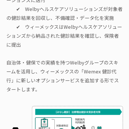
ーションズに送付
✔ Welbyヘルスケアソリューションズが対象者
の健診結果を回収し、不備確認・データ化を実施
✔ ウィーメックスはWelbyヘルスケアソリュー
ションズから納品された健診結果を確認し、保険者
に提出
自治体・健保での実績を持つWelbyグループのスキ
ームを活用し、ウィーメックスの「Wemex 健診代
行」に新しいオプションサービスを追加する形でス
タートします。