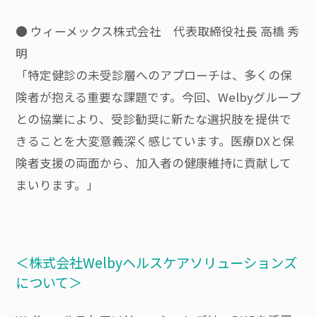
● ウィーメックス株式会社 代表取締役社長 高橋 秀
明
「特定健診の未受診層へのアプローチは、多くの保
険者が抱える重要な課題です。今回、Welbyグループ
との協業により、受診勧奨に新たな選択肢を提供で
きることを大変意義深く感じています。医療DXと保
険者支援の両面から、加入者の健康維持に貢献して
まいります。」
＜株式会社Welbyヘルスケアソリューションズ
について＞