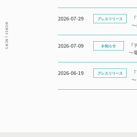
「
2026-07-29
プレスリリース
～
「
2026-07-09
お知らせ
～電
「
2026-06-19
プレスリリース
～