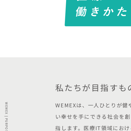
私たちが目指すも
WEMEXは、一人ひとりが健
い幸せを手にできる社会を創
指します。医療IT領域にお