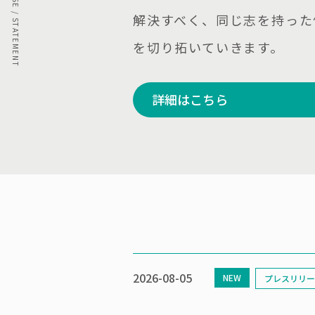
解決すべく、同じ志を持った
を切り拓いていきます。
詳細はこちら
2026-08-05
NEW
プレスリリー