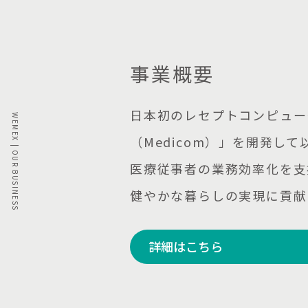
事業概要
日本初のレセプトコンピュー
（Medicom）」を開発して
医療従事者の業務効率化を支
健やかな暮らしの実現に貢献
詳細はこちら