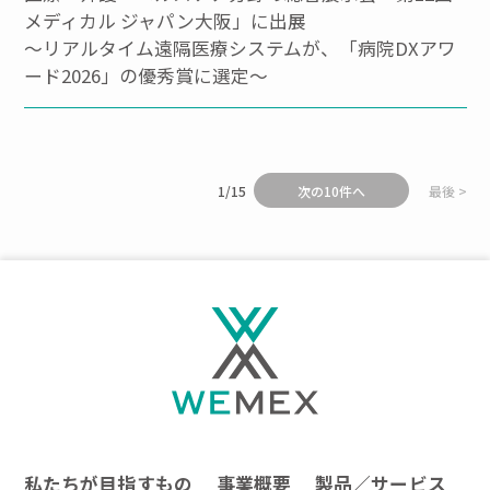
メディカル ジャパン大阪」に出展
～リアルタイム遠隔医療システムが、「病院DXアワ
ード2026」の優秀賞に選定～
1/15
次の10件へ
最後
私たちが目指すもの
事業概要
製品／サービス