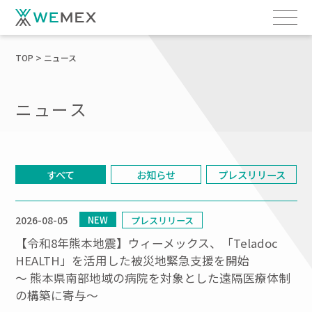
TOP
ニュース
ニュース
すべて
お知らせ
プレスリリース
NEW
2026-08-05
プレスリリース
【令和8年熊本地震】ウィーメックス、「Teladoc
HEALTH」を活用した被災地緊急支援を開始
～ 熊本県南部地域の病院を対象とした遠隔医療体制
の構築に寄与～