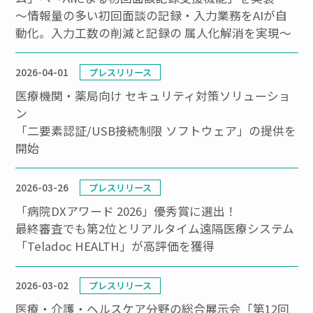
～情報量の多い初回面談の記録・入力業務をAIが自
動化。入力工数の削減と記録の 属人化解消を実現～
2026-04-01
プレスリリース
医療機関・薬局向け セキュリティ対策ソリューショ
ン
「二要素認証/USB接続制限 ソフトウェア」の提供を
開始
2026-03-26
プレスリリース
「病院DXアワード 2026」優秀賞に選出！
最終審査でも第2位とリアルタイム遠隔医療システム
「Teladoc HEALTH」が高評価を獲得
2026-03-02
プレスリリース
医療・介護・ヘルスケア分野の総合展示会「第12回