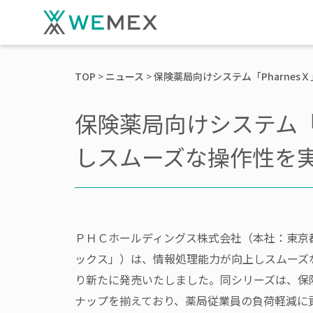
TOP
ニュース
保険薬局向けシステム「Pharne
保険薬局向けシステム「P
しスムーズな操作性を
ＰＨＣホールディングス株式会社（本社：東京
ックス」）は、情報処理能力が向上しスムーズな操
り新たに発売いたしました。同シリーズは、保険薬局
ナップを揃えており、薬局従業員の負荷軽減に