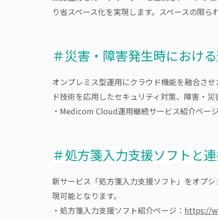
り省スペース化を実現します。スペースの限ら
＃災害・障害発生時における運
オンプレミス型運用にクラウド機能を融合させたハ
ド技術を応用したセキュリティ対策、障害・災
・Medicom Cloud運用継続サービス紹介ペー
＃処方箋入力支援ソフトと連
新サービス「処方箋入力支援ソフト」をオプシ
現可能となります。
・処方箋入力支援ソフト紹介ページ：
https://