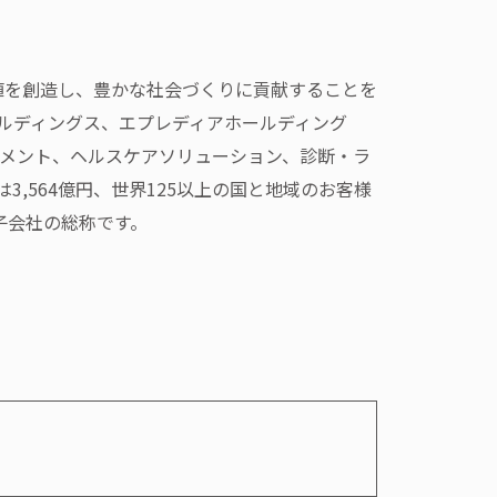
価値を創造し、豊かな社会づくりに貢献することを
ルディングス、エプレディアホールディング
ジメント、ヘルスケアソリューション、診断・ラ
,564億円、世界125以上の国と地域のお客様
子会社の総称です。