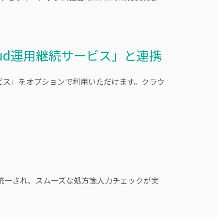
oud運用継続サービス」と連携
サービス」をオプションで利用いただけます。クラウ
統一され、スムーズな処方箋入力チェックが実