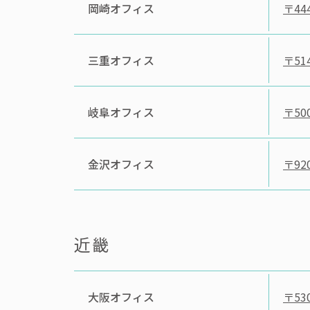
岡崎オフィス
〒444
三重オフィス
〒514
岐阜オフィス
〒500
金沢オフィス
〒920
近畿
大阪オフィス
〒530