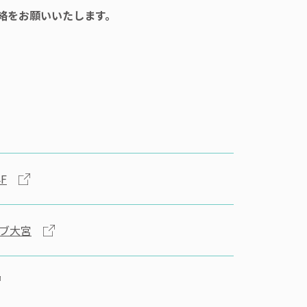
絡をお願いいたします。
F
ーブ大宮