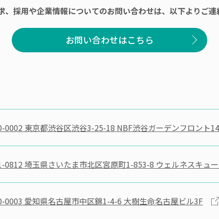
求、採用や企業情報についてのお問い合わせは、以下よりご連
お問い合わせはこちら
-0002
東京都渋谷区渋谷3-25-18 NBF渋谷ガーデンフロント14
-0812
埼玉県さいたま市北区宮原町1-853-8 ウェルネスキュ
-0003
愛知県名古屋市中区錦1-4-6 大樹生命名古屋ビル3F