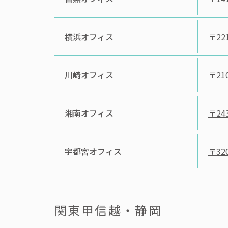
横浜オフィス
〒221
川崎オフィス
〒210
湘南オフィス
〒243
宇都宮オフィス
〒320
関東甲信越・静岡