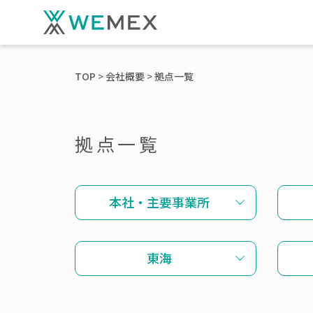
TOP
会社概要
拠点一覧
拠点一覧
本社・主要事業所
東海