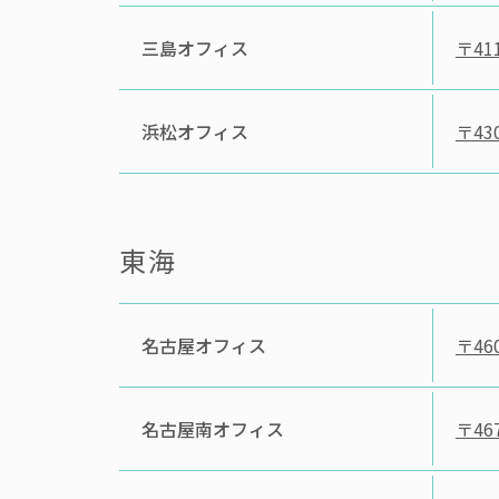
三島オフィス
〒411
浜松オフィス
〒430
東海
名古屋オフィス
〒460
名古屋南オフィス
〒467