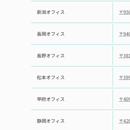
新潟オフィス
〒950
長岡オフィス
〒940
長野オフィス
〒381
松本オフィス
〒399
甲府オフィス
〒409
静岡オフィス
〒420