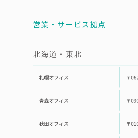
営業・サービス拠点
北海道・東北
札幌オフィス
〒062
青森オフィス
〒030
秋田オフィス
〒010