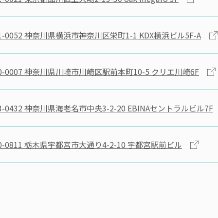
-0052
神奈川県横浜市神奈川区栄町1-1 KDX横浜ビル5F-A
-0007
神奈川県川崎市川崎区駅前本町10-5 クリエ川崎6F
-0432
神奈川県海老名市中央3-2-20 EBINAセントラルビル7F
-0811
栃木県宇都宮市大通り4-2-10 宇都宮駅前ビル